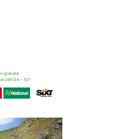
n gratuite
ce 24h/24 - 7j/7