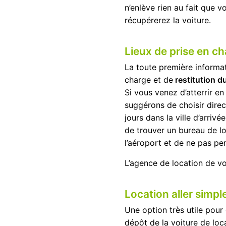
n’enlève rien au fait que 
récupérerez la voiture.
Lieux de prise en ch
La toute première informat
charge et de
restitution d
Si vous venez d’atterrir e
suggérons de choisir direc
jours dans la ville d’arrivé
de trouver un bureau de lo
l’aéroport et de ne pas per
L’agence de location de vo
Location aller simpl
Une option très utile pour 
dépôt de la voiture de loc