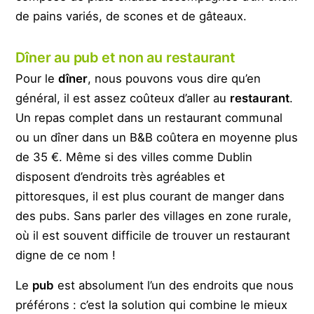
de pains variés, de scones et de gâteaux.
Dîner au pub et non au restaurant
Pour le
dîner
, nous pouvons vous dire qu’en
général, il est assez coûteux d’aller au
restaurant
.
Un repas complet dans un restaurant communal
ou un dîner dans un B&B coûtera en moyenne plus
de 35 €. Même si des villes comme Dublin
disposent d’endroits très agréables et
pittoresques, il est plus courant de manger dans
des pubs. Sans parler des villages en zone rurale,
où il est souvent difficile de trouver un restaurant
digne de ce nom !
Le
pub
est absolument l’un des endroits que nous
préférons : c’est la solution qui combine le mieux