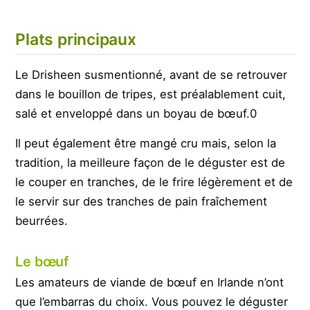
Plats principaux
Le Drisheen susmentionné, avant de se retrouver
dans le bouillon de tripes, est préalablement cuit,
salé et enveloppé dans un boyau de bœuf.0
Il peut également être mangé cru mais, selon la
tradition, la meilleure façon de le déguster est de
le couper en tranches, de le frire légèrement et de
le servir sur des tranches de pain fraîchement
beurrées.
Le bœuf
Les amateurs de viande de bœuf en Irlande n’ont
que l’embarras du choix. Vous pouvez le déguster