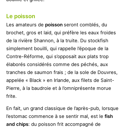
Le poisson
Les amateurs de
poisson
seront comblés, du
brochet, gros et laid, qui préfère les eaux froides
de la rivière Shannon, à la truite. Du stockfish
simplement bouilli, qui rappelle l’époque de la
Contre-Réforme, qui s’opposait aux plats trop
élaborés considérés comme des péchés, aux
tranches de saumon frais ; de la sole de Douvres,
appelée « Black » en Irlande, aux filets de Saint-
Pierre, à la baudroie et à l’omniprésente morue
frite.
En fait, un grand classique de l’après-pub, lorsque
l’estomac commence à se sentir mal, est le
fish
and chips
: du poisson frit accompagné de