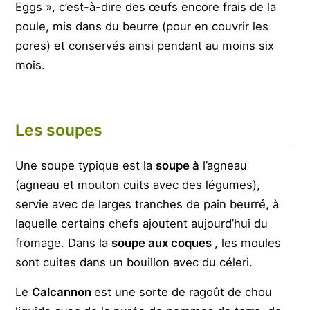
Eggs », c’est-à-dire des œufs encore frais de la
poule, mis dans du beurre (pour en couvrir les
pores) et conservés ainsi pendant au moins six
mois.
Les soupes
Une soupe typique est la
soupe à
l’agneau
(agneau et mouton cuits avec des légumes),
servie avec de larges tranches de pain beurré, à
laquelle certains chefs ajoutent aujourd’hui du
fromage. Dans la
soupe aux coques
, les moules
sont cuites dans un bouillon avec du céleri.
Le
Calcannon
est une sorte de ragoût de chou