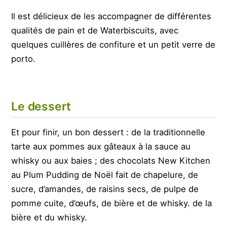
Il est délicieux de les accompagner de différentes
qualités de pain et de Waterbiscuits, avec
quelques cuillères de confiture et un petit verre de
porto.
Le dessert
Et pour finir, un bon dessert : de la traditionnelle
tarte aux pommes aux gâteaux à la sauce au
whisky ou aux baies ; des chocolats New Kitchen
au Plum Pudding de Noël fait de chapelure, de
sucre, d’amandes, de raisins secs, de pulpe de
pomme cuite, d’œufs, de bière et de whisky. de la
bière et du whisky.