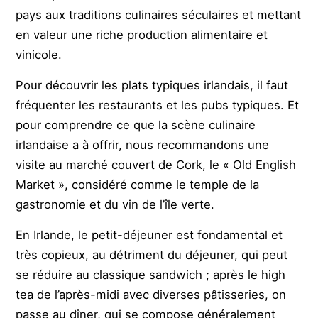
pays aux traditions culinaires séculaires et mettant
en valeur une riche production alimentaire et
vinicole.
Pour découvrir les plats typiques irlandais, il faut
fréquenter les restaurants et les pubs typiques. Et
pour comprendre ce que la scène culinaire
irlandaise a à offrir, nous recommandons une
visite au marché couvert de Cork, le « Old English
Market », considéré comme le temple de la
gastronomie et du vin de l’île verte.
En Irlande, le petit-déjeuner est fondamental et
très copieux, au détriment du déjeuner, qui peut
se réduire au classique sandwich ; après le high
tea de l’après-midi avec diverses pâtisseries, on
passe au dîner, qui se compose généralement