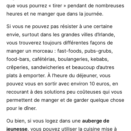
que vous pourrez « tirer » pendant de nombreuses
heures et ne manger que dans la journée.
Si vous ne pouvez pas résister à une certaine
envie, surtout dans les grandes villes d’Irlande,
vous trouverez toujours différentes façons de
manger un morceau : fast-foods, pubs-grubs,
food-bars, cafétérias, boulangeries, kebabs,
crêperies, sandwicheries et beaucoup d’autres
plats à emporter. À l’heure du déjeuner, vous
pouvez vous en sortir avec environ 10 euros, en
recourant à des solutions peu coûteuses qui vous
permettent de manger et de garder quelque chose
pour le dîner.
Ou bien, si vous logez dans une
auberge de
jeunesse
, vous pouvez utiliser la cuisine mise à