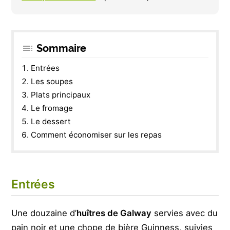
Sommaire
Entrées
Les soupes
Plats principaux
Le fromage
Le dessert
Comment économiser sur les repas
Entrées
Une douzaine d’
huîtres de Galway
servies avec du
pain noir et une chope de bière Guinness, suivies