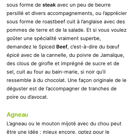
sous forme de
steak
avec un peu de beurre
persillé et divers accompagnements, ou l’apprécier
sous forme de roastbeef cuit à l’anglaise avec des
pommes de terre et de la salade. Et si vous voulez
goûter une spécialité vraiment superbe,
demandez le Spiced
Beef
, c’est-à-dire du bœuf
épicé avec de la cannelle, du poivre de Jamaïque,
des clous de girofle et imprégné de sucre et de
sel, cuit au four au bain-marie, si noir qu’il
ressemble à du chocolat. Une façon originale de le
déguster est de l’accompagner de tranches de
poire ou d’avocat.
Agneau
L’agneau ou le mouton mijoté avec du chou peut
être une idée ; mieux encore, optez pour le