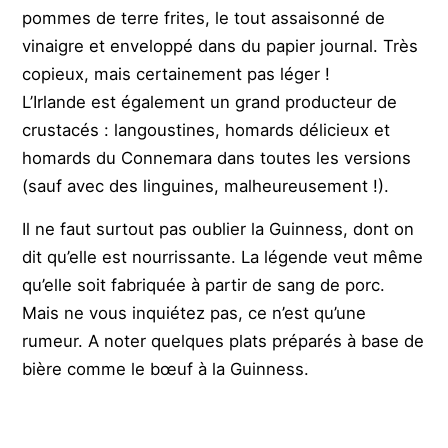
pommes de terre frites, le tout assaisonné de
vinaigre et enveloppé dans du papier journal. Très
copieux, mais certainement pas léger !
L’Irlande est également un grand producteur de
crustacés : langoustines, homards délicieux et
homards du Connemara dans toutes les versions
(sauf avec des linguines, malheureusement !).
Il ne faut surtout pas oublier la Guinness, dont on
dit qu’elle est nourrissante. La légende veut même
qu’elle soit fabriquée à partir de sang de porc.
Mais ne vous inquiétez pas, ce n’est qu’une
rumeur. A noter quelques plats préparés à base de
bière comme le bœuf à la Guinness.