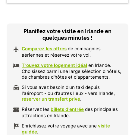
Planifiez votre visite en Irlande en
quelques minutes !
Comparez les offres
de compagnies
aériennes et réservez votre vol.
Trouvez votre logement idéal
en Irlande.
Choisissez parmi une large sélection d'hôtels,
de chambres d'hôtes et d'appartements.
Si vous avez besoin d'un taxi depuis
l'aéroport - ou d'autres lieux - vers Irlande,
réserver un transfert privé
.
Réservez les
billets d'entrée
des principales
attractions en Irlande.
Enrichissez votre voyage avec une
visite
guidée
.