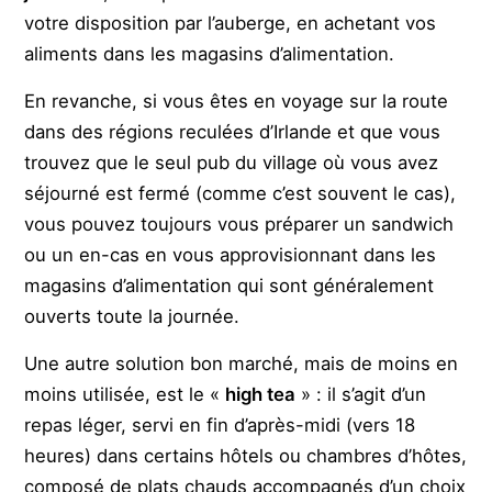
votre disposition par l’auberge, en achetant vos
aliments dans les magasins d’alimentation.
En revanche, si vous êtes en voyage sur la route
dans des régions reculées d’Irlande et que vous
trouvez que le seul pub du village où vous avez
séjourné est fermé (comme c’est souvent le cas),
vous pouvez toujours vous préparer un sandwich
ou un en-cas en vous approvisionnant dans les
magasins d’alimentation qui sont généralement
ouverts toute la journée.
Une autre solution bon marché, mais de moins en
moins utilisée, est le «
high tea
» : il s’agit d’un
repas léger, servi en fin d’après-midi (vers 18
heures) dans certains hôtels ou chambres d’hôtes,
composé de plats chauds accompagnés d’un choix