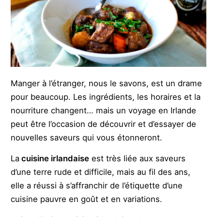
Manger à l’étranger, nous le savons, est un drame
pour beaucoup. Les ingrédients, les horaires et la
nourriture changent… mais un voyage en Irlande
peut être l’occasion de découvrir et d’essayer de
nouvelles saveurs qui vous étonneront.
La
cuisine irlandaise
est très liée aux saveurs
d’une terre rude et difficile, mais au fil des ans,
elle a réussi à s’affranchir de l’étiquette d’une
cuisine pauvre en goût et en variations.