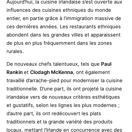
Aujourd’hui, la cuisine irlandaise s’est ouverte aux
influences des cuisines ethniques du monde
entier, en partie grâce à l’immigration massive de
ces dernières années. Les restaurants ethniques
abondent dans les grandes villes et apparaissent
de plus en plus fréquemment dans les zones
rurales.
De nouveaux chefs talentueux, tels que
Paul
Rankin
et
Clodagh McKenna
, ont également
travaillé d’arrache-pied pour moderniser la cuisine
traditionnelle. D’une part, ils ont projeté la cuisine
irlandaise vers de nouveaux critères esthétiques
et gustatifs, selon les lignes les plus modernes ;
d’autre part, ils ont redécouvert les plats
traditionnels et la grande variété des produits
locaux, mettant l’Irlande en concurrence avec des