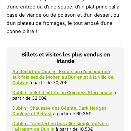
d’une entrée ou d’une soupe, d’un plat principal à
base de viande ou de poisson et d’un dessert ou
d’un plateau de fromages, le tout arrosé d’une
bonne bière !
Billets et visites les plus vendus en
Irlande
Au départ de Dublin : Excursion d'une journée
aux falaises de Moher, au Burren et à la ville de
Galway
à partir de 70,20€
Dublin : billet d'entrée au Guinness Storehouse
à
partir de 32,00€
Dublin : Chaussée des Géants, Dark Hedges,
Dunluce et Belfast
à partir de 60,35€
Dublin : Transfert en bus aller simple de/vers
l'aéroport de Dublin
à partir de 10,50€