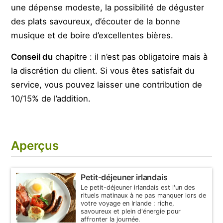
une dépense modeste, la possibilité de déguster
des plats savoureux, d’écouter de la bonne
musique et de boire d’excellentes bières.
Conseil du
chapitre : il n’est pas obligatoire mais à
la discrétion du client. Si vous êtes satisfait du
service, vous pouvez laisser une contribution de
10/15% de l’addition.
Aperçus
Petit-déjeuner irlandais
Le petit-déjeuner irlandais est l'un des
rituels matinaux à ne pas manquer lors de
votre voyage en Irlande : riche,
savoureux et plein d'énergie pour
affronter la journée.