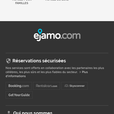
FAMILLES
Réservations sécurisées
Nos services sont offerts en collaboration avec les partenaires les plus
célèbres, les plus sûrs et les plus fiables du secteur.
Plus
d'informations
Qui nous sommes