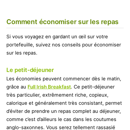
Comment économiser sur les repas
Si vous voyagez en gardant un œil sur votre
portefeuille, suivez nos conseils pour économiser
sur les repas.
Le petit-déjeuner
Les économies peuvent commencer dès le matin,
grâce au
Full Irish Breakfast
. Ce petit-déjeuner
très particulier, extrêmement riche, copieux,
calorique et généralement très consistant, permet
d’éviter de prendre un repas complet au déjeuner,
comme c’est d’ailleurs le cas dans les coutumes
anglo-saxonnes. Vous serez tellement rassasié