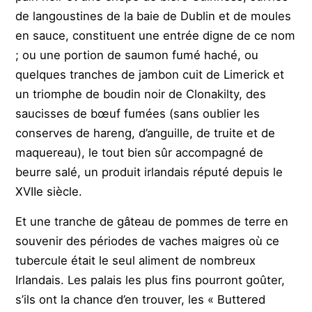
de langoustines de la baie de Dublin et de moules
en sauce, constituent une entrée digne de ce nom
; ou une portion de saumon fumé haché, ou
quelques tranches de jambon cuit de Limerick et
un triomphe de boudin noir de Clonakilty, des
saucisses de bœuf fumées (sans oublier les
conserves de hareng, d’anguille, de truite et de
maquereau), le tout bien sûr accompagné de
beurre salé, un produit irlandais réputé depuis le
XVIIe siècle.
Et une tranche de gâteau de pommes de terre en
souvenir des périodes de vaches maigres où ce
tubercule était le seul aliment de nombreux
Irlandais. Les palais les plus fins pourront goûter,
s’ils ont la chance d’en trouver, les « Buttered